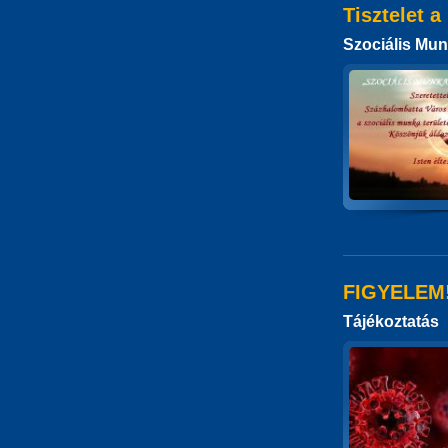
Tisztelet 
Szociális Mu
FIGYELEM
Tájékoztatás