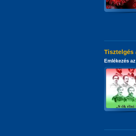
Tisztelgés
Emlékezés az 