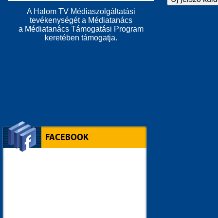
A Halom TV Médiaszolgáltatási
tevékenységét a Médiatanács
a Médiatanács Támogatási Program
keretében támogatja.
FACEBOOK