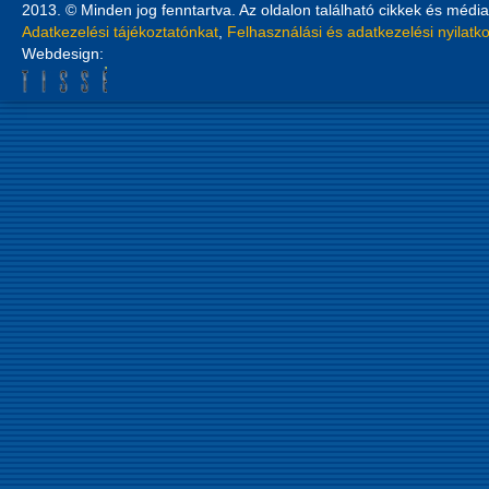
2013. © Minden jog fenntartva. Az oldalon található cikkek és média
Adatkezelési tájékoztatónkat
,
Felhasználási és adatkezelési nyilatk
Webdesign: