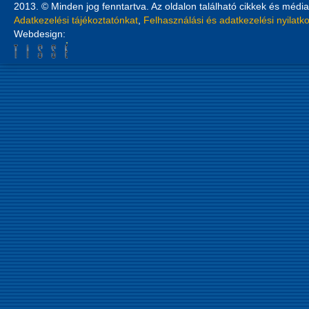
2013. © Minden jog fenntartva. Az oldalon található cikkek és média
Adatkezelési tájékoztatónkat
,
Felhasználási és adatkezelési nyilatk
Webdesign: