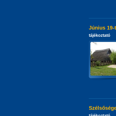
Június 19-t
tájékoztató
Szélsősége
tájékoztató