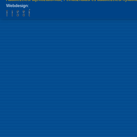
Webdesign: