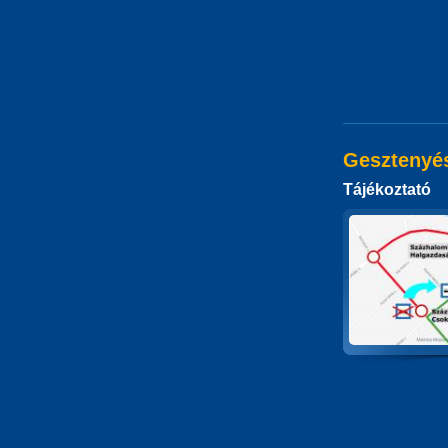
Gesztenyés
Tájékoztató