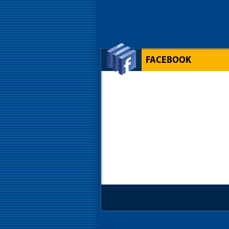
FACEBOOK