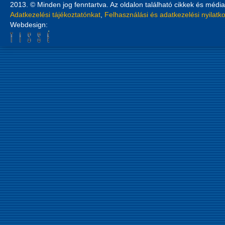
2013. © Minden jog fenntartva. Az oldalon található cikkek és média
Adatkezelési tájékoztatónkat
,
Felhasználási és adatkezelési nyilatk
Webdesign: