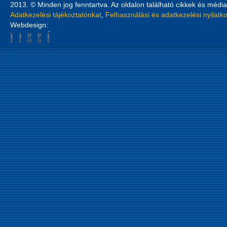
2013. © Minden jog fenntartva. Az oldalon található cikkek és média
Adatkezelési tájékoztatónkat
,
Felhasználási és adatkezelési nyilatk
Webdesign: