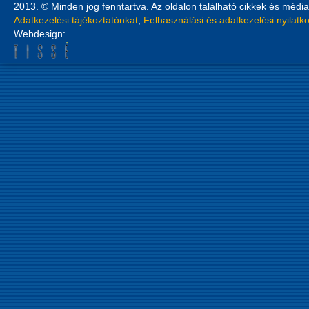
2013. © Minden jog fenntartva. Az oldalon található cikkek és média
Adatkezelési tájékoztatónkat
,
Felhasználási és adatkezelési nyilatk
Webdesign: