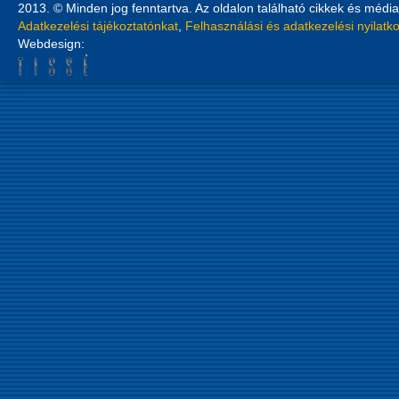
2013. © Minden jog fenntartva. Az oldalon található cikkek és média
Adatkezelési tájékoztatónkat
,
Felhasználási és adatkezelési nyilatk
Webdesign: