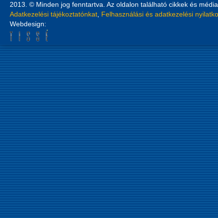
2013. © Minden jog fenntartva. Az oldalon található cikkek és média
Adatkezelési tájékoztatónkat
,
Felhasználási és adatkezelési nyilatk
Webdesign: