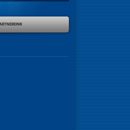
ARTNEREINK