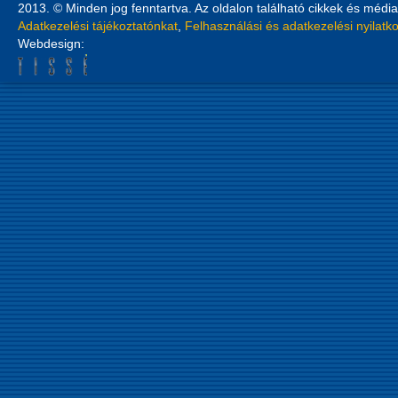
2013. © Minden jog fenntartva. Az oldalon található cikkek és média
Adatkezelési tájékoztatónkat
,
Felhasználási és adatkezelési nyilatk
Webdesign: