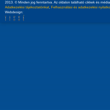
2013. © Minden jog fenntartva. Az oldalon található cikkek és média
Adatkezelési tájékoztatónkat
,
Felhasználási és adatkezelési nyilatk
Webdesign: