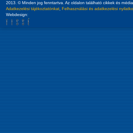
2013. © Minden jog fenntartva. Az oldalon található cikkek és média
Adatkezelési tájékoztatónkat
,
Felhasználási és adatkezelési nyilatk
Webdesign: