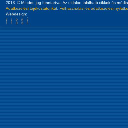
2013. © Minden jog fenntartva. Az oldalon található cikkek és média
Adatkezelési tájékoztatónkat
,
Felhasználási és adatkezelési nyilatk
Webdesign: