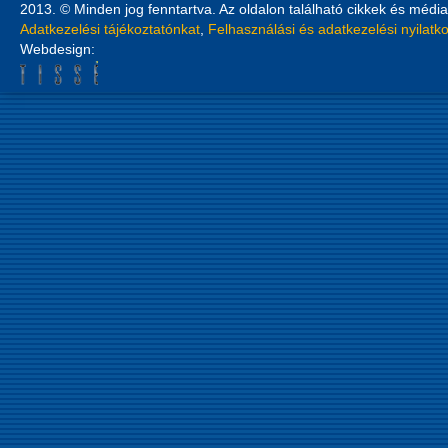
2013. © Minden jog fenntartva. Az oldalon található cikkek és média
Adatkezelési tájékoztatónkat
,
Felhasználási és adatkezelési nyilatk
Webdesign: