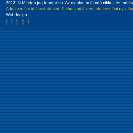
2013. © Minden jog fenntartva. Az oldalon található cikkek és média
Adatkezelési tájékoztatónkat
,
Felhasználási és adatkezelési nyilatk
Webdesign: