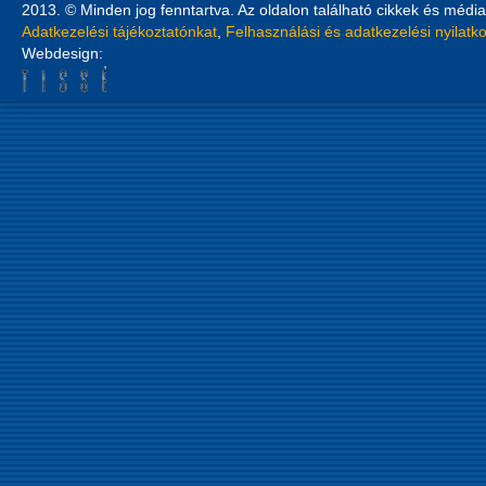
2013. © Minden jog fenntartva. Az oldalon található cikkek és média
Adatkezelési tájékoztatónkat
,
Felhasználási és adatkezelési nyilatk
Webdesign: