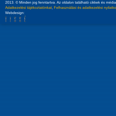
2013. © Minden jog fenntartva. Az oldalon található cikkek és média
Adatkezelési tájékoztatónkat
,
Felhasználási és adatkezelési nyilatk
Webdesign: