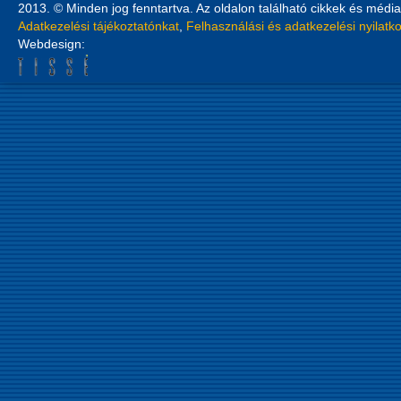
2013. © Minden jog fenntartva. Az oldalon található cikkek és média
Adatkezelési tájékoztatónkat
,
Felhasználási és adatkezelési nyilatk
Webdesign: