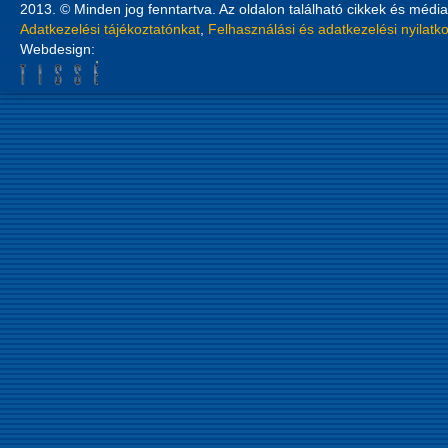
2013. © Minden jog fenntartva. Az oldalon található cikkek és média
Adatkezelési tájékoztatónkat
,
Felhasználási és adatkezelési nyilatk
Webdesign: