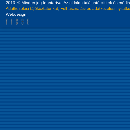
2013. © Minden jog fenntartva. Az oldalon található cikkek és média
Adatkezelési tájékoztatónkat
,
Felhasználási és adatkezelési nyilatk
Webdesign: