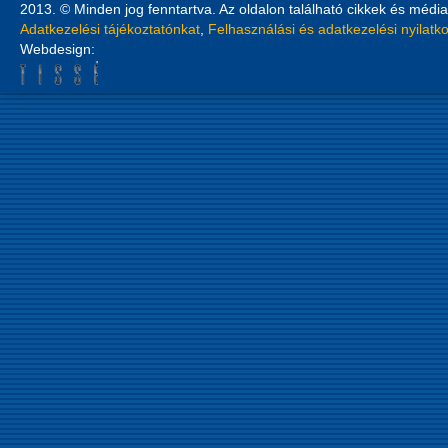
2013. © Minden jog fenntartva. Az oldalon található cikkek és média
Adatkezelési tájékoztatónkat
,
Felhasználási és adatkezelési nyilatk
Webdesign: