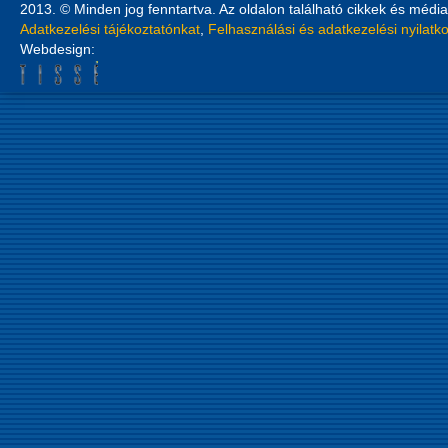
2013. © Minden jog fenntartva. Az oldalon található cikkek és média
Adatkezelési tájékoztatónkat
,
Felhasználási és adatkezelési nyilatk
Webdesign: