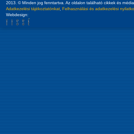
2013. © Minden jog fenntartva. Az oldalon található cikkek és média
Adatkezelési tájékoztatónkat
,
Felhasználási és adatkezelési nyilatk
Webdesign: