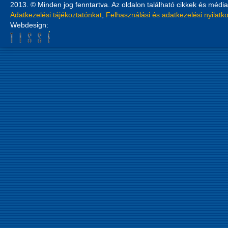
2013. © Minden jog fenntartva. Az oldalon található cikkek és média
Adatkezelési tájékoztatónkat
,
Felhasználási és adatkezelési nyilatk
Webdesign: