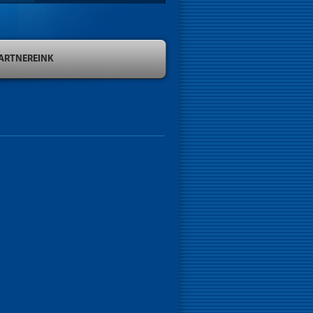
ARTNEREINK