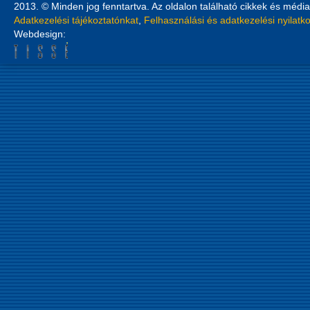
2013. © Minden jog fenntartva. Az oldalon található cikkek és média
Adatkezelési tájékoztatónkat
,
Felhasználási és adatkezelési nyilatk
Webdesign: