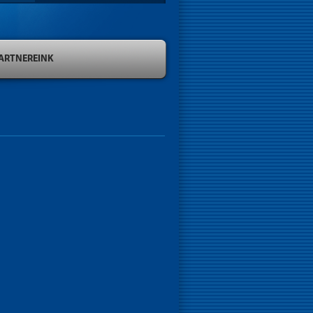
ARTNEREINK