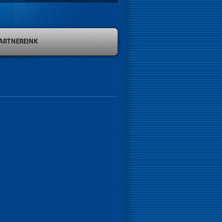
ARTNEREINK