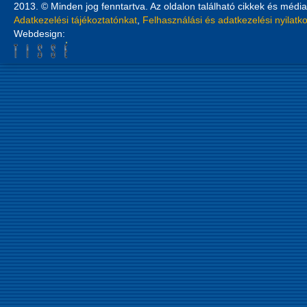
2013. © Minden jog fenntartva. Az oldalon található cikkek és média
Adatkezelési tájékoztatónkat
,
Felhasználási és adatkezelési nyilatk
Webdesign: