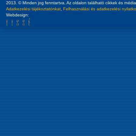
2013. © Minden jog fenntartva. Az oldalon található cikkek és média
Adatkezelési tájékoztatónkat
,
Felhasználási és adatkezelési nyilatk
Webdesign: