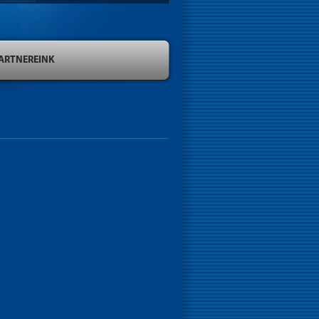
ARTNEREINK