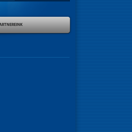
ARTNEREINK