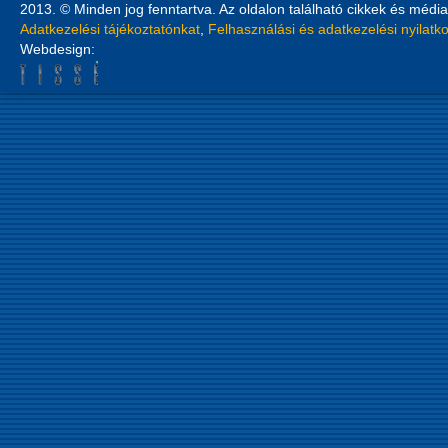
2013. © Minden jog fenntartva. Az oldalon található cikkek és média
Adatkezelési tájékoztatónkat
,
Felhasználási és adatkezelési nyilatk
Webdesign: