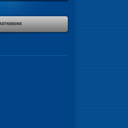
ARTNEREINK