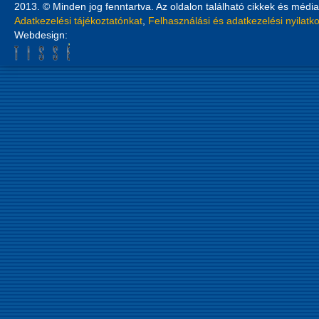
2013. © Minden jog fenntartva. Az oldalon található cikkek és média
Adatkezelési tájékoztatónkat
,
Felhasználási és adatkezelési nyilatk
Webdesign: