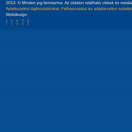
2013. © Minden jog fenntartva. Az oldalon található cikkek és média
Adatkezelési tájékoztatónkat
,
Felhasználási és adatkezelési nyilatk
Webdesign: