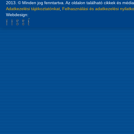
2013. © Minden jog fenntartva. Az oldalon található cikkek és média
Adatkezelési tájékoztatónkat
,
Felhasználási és adatkezelési nyilatk
Webdesign: