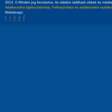
2013. © Minden jog fenntartva. Az oldalon található cikkek és média
Adatkezelési tájékoztatónkat
,
Felhasználási és adatkezelési nyilatk
Webdesign: