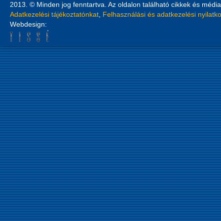
2013. © Minden jog fenntartva. Az oldalon található cikkek és média
Adatkezelési tájékoztatónkat
,
Felhasználási és adatkezelési nyilatk
Webdesign: