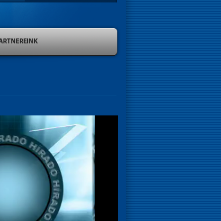
ARTNEREINK