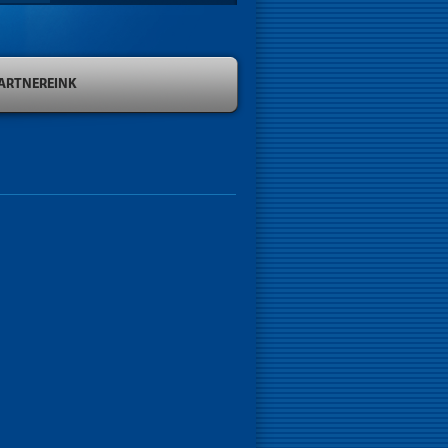
ARTNEREINK