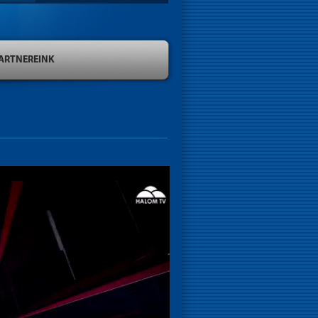
ARTNEREINK