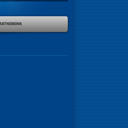
ARTNEREINK