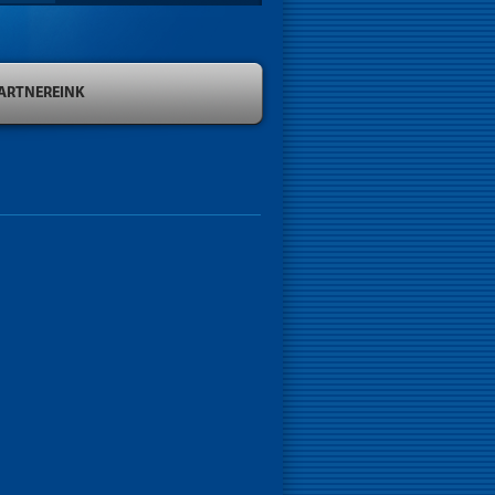
ARTNEREINK