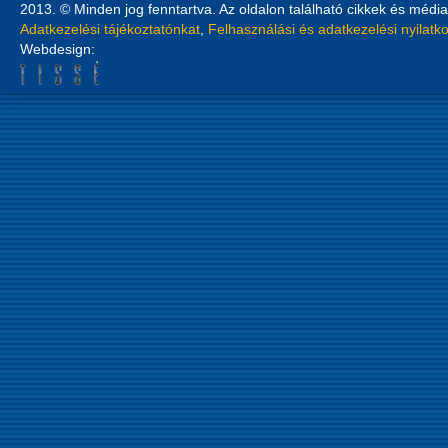
2013. © Minden jog fenntartva. Az oldalon található cikkek és média
Adatkezelési tájékoztatónkat
,
Felhasználási és adatkezelési nyilatk
Webdesign: